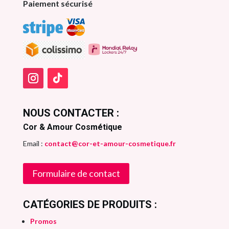
Paiement sécurisé
NOUS CONTACTER :
Cor & Amour Cosmétique
Email :
contact@cor-et-amour-cosmetique.fr
Formulaire de contact
CATÉGORIES DE PRODUITS :
Promos