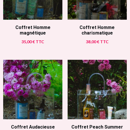
Coffret Homme
Coffret Homme
magnétique
charismatique
35,00
€
TTC
38,00
€
TTC
Coffret Audacieuse
Coffret Peach Summer