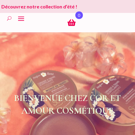
Découvrez notre collection d’été !
0
BIENVENUE CHEZ COR ET
AMOUR COSMÉTIQUE