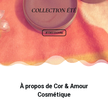
COLLECTION ÉTÉ
JE DECOUVRE
À propos de Cor & Amour
Cosmétique