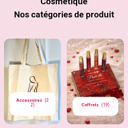
Cosmétique
Nos catégories de produit
(2
Accessoires
2)
(19)
Coffrets