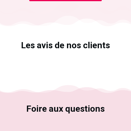
Les avis de nos clients
Foire aux questions