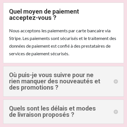
Quel moyen de paiement
acceptez-vous ?
Nous acceptons les paiements par carte bancaire via
Stripe. Les paiements sont sécurisés et le traitement des
données de paiement est confié à des prestataires de
services de paiement sécurisés.
Où puis-je vous suivre pour ne
rien manquer des nouveautés et
des promotions ?
Quels sont les délais et modes
de livraison proposés ?