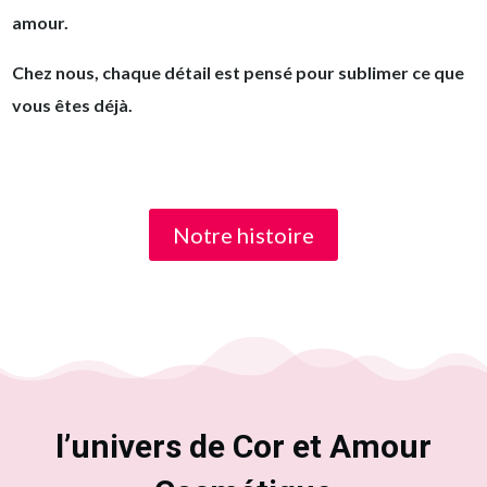
amour.
Chez nous, chaque détail est pensé pour sublimer ce que
vous êtes déjà.
Notre histoire
l’univers de Cor et Amour