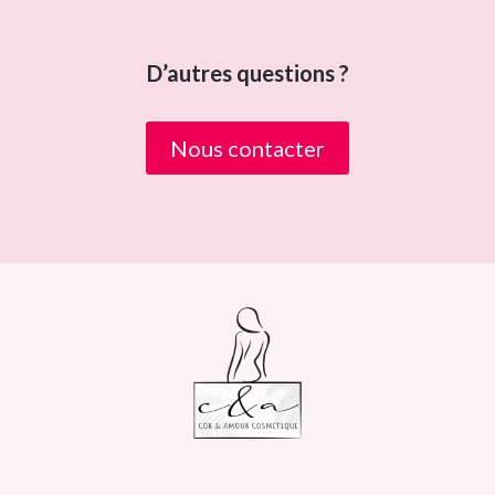
D’autres questions ?
Nous contacter