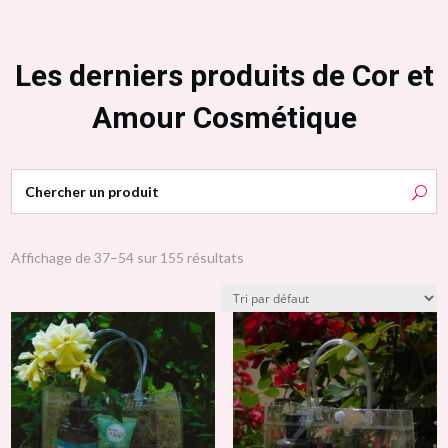
Les derniers produits de Cor et
Amour Cosmétique
Affichage de 37–54 sur 155 résultats