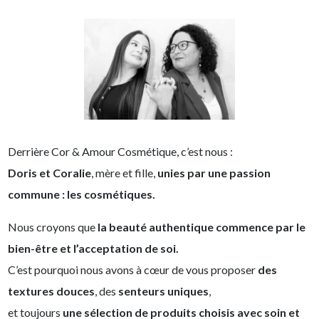
Derrière Cor & Amour Cosmétique, c’est nous :
Doris et Coralie
, mère et fille,
unies par une passion
commune : les cosmétiques.
Nous croyons que
la beauté authentique commence par le
bien-être et l’acceptation de soi.
C’est pourquoi nous avons à cœur de vous proposer
des
textures douces
, des
senteurs uniques
,
et toujours
une sélection de produits choisis avec soin et